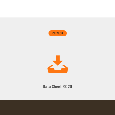
CATALOG
Data Sheet RX 20