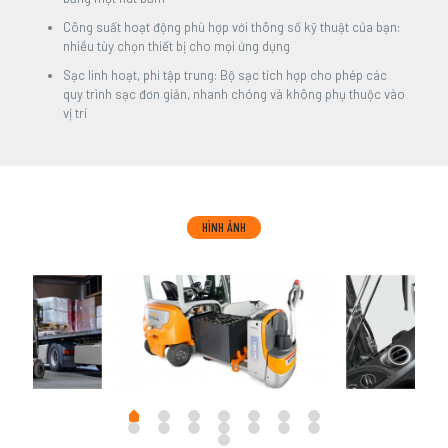
Công suất hoạt động phù hợp với thông số kỹ thuật của bạn:
nhiều tùy chọn thiết bị cho mọi ứng dụng
Sạc linh hoạt, phi tập trung: Bộ sạc tích hợp cho phép các
quy trình sạc đơn giản, nhanh chóng và không phụ thuộc vào
vị trí
HÌNH ẢNH