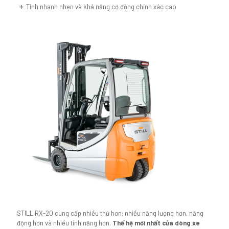
Tính nhanh nhẹn và khả năng cơ động chính xác cao
STILL RX-20 cung cấp nhiều thứ hơn: nhiều năng lượng hơn, năng
động hơn và nhiều tính năng hơn.
Thế hệ mới nhất của dòng xe