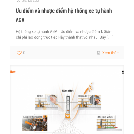
25/12/2021
Ưu điểm và nhược điểm hệ thống xe tự hành
AGV
Hệ thống xe tự hành AGV – Ưu điểm và nhược điểm 1. Giảm
chi phí lao động trực tiếp Hãy thành thật với nhau. Đây
[…]
0
Xem thêm