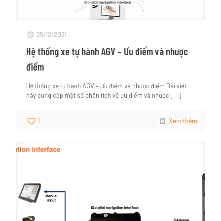
25/12/2021
Hệ thống xe tự hành AGV – Ưu điểm và nhược
điểm
Hệ thống xe tự hành AGV – Ưu điểm và nhược điểm Bài viết
này cung cấp một số phân tích về ưu điểm và nhược
[…]
1
Xem thêm