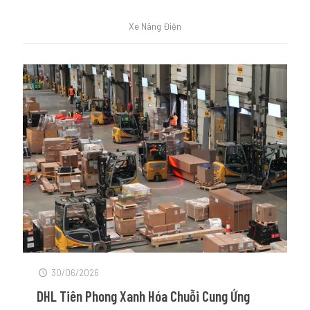
Xe Nâng Điện
30/06/2026
DHL Tiên Phong Xanh Hóa Chuỗi Cung Ứng