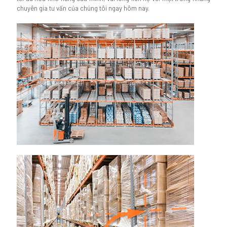
chuyên gia tư vấn của chúng tôi ngay hôm nay.