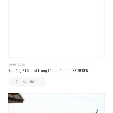
09/06/2026
Xe nâng STILL tại trung tâm phân phối HEINEKEN
Xem thêm