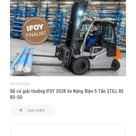
30/06/2026
Đề cử giải thưởng IFOY 2026 Xe Nâng Điện 5 Tấn STILL RX
60-50
Xem thêm