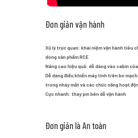
Đơn giản vận hành
Xử lý trực quan: khái niệm vận hành tiêu 
dòng sản phẩm RCE
Nâng cao hiệu quả: dễ dàng vào cabin của 
Dễ dàng điều khiển máy tính trên bo mạch:
trong nháy mắt và các chức năng hoạt độ
Cực nhanh: thay pin bên dễ vận hành
Đơn giản là An toàn