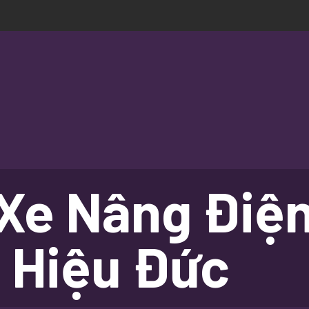
Xe Nâng Điện
 Hiệu Đức