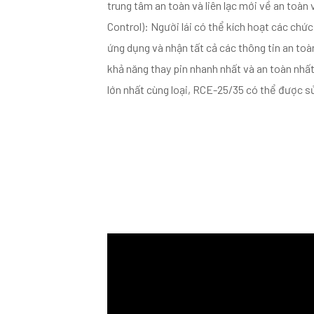
trung tâm an toàn và liên lạc mới về an toàn 
Control): Người lái có thể kích hoạt các chứ
ứng dụng và nhận tất cả các thông tin an toà
khả năng thay pin nhanh nhất và an toàn nhất
lớn nhất cùng loại, RCE-25/35 có thể được 